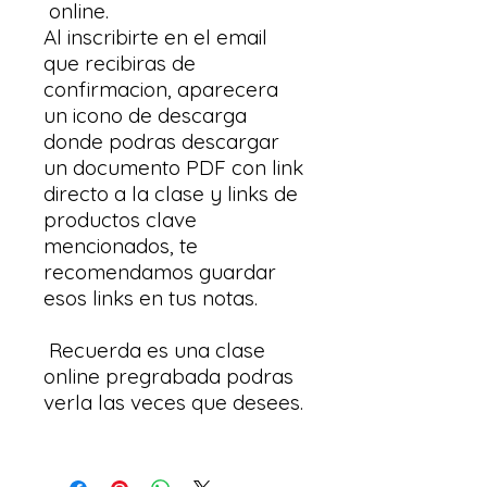
online.
Al inscribirte en el email
que recibiras de
confirmacion, aparecera
un icono de descarga
donde podras descargar
un documento PDF con link
directo a la clase y links de
productos clave
mencionados, te
recomendamos guardar
esos links en tus notas.
Recuerda es una clase
online pregrabada podras
verla las veces que desees.