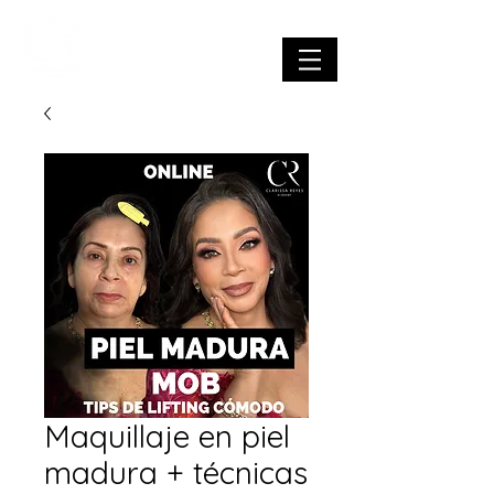
Maquillaje en piel
madura + técnicas