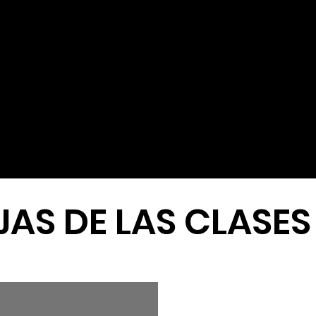
AS DE LAS CLASES 