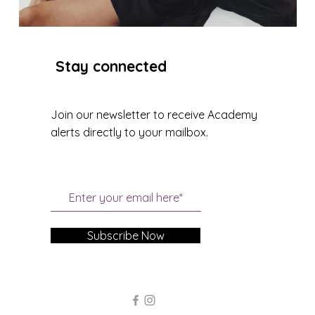
Stay connected
Join our newsletter to receive Academy
alerts directly to your mailbox.
Subscribe Now