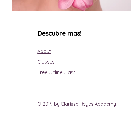
Descubre mas!
About
Classes
Free Online Class
© 2019 by Clarissa Reyes Academy