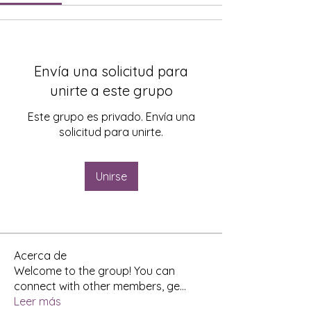
Envía una solicitud para
unirte a este grupo
Este grupo es privado. Envía una
solicitud para unirte.
Unirse
Acerca de
Welcome to the group! You can
connect with other members, ge
...
Leer más