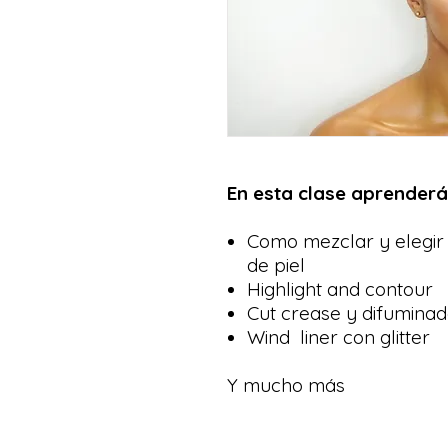
En esta clase aprenderá
Como mezclar y elegir
de piel
Highlight and contour
Cut crease y difuminad
Wind liner con glitter
Y mucho más