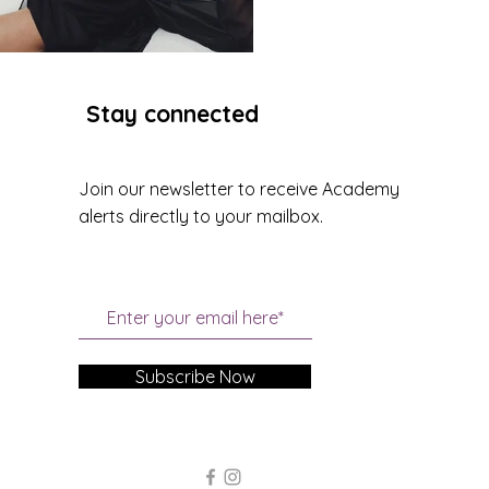
Stay connected
Join our newsletter to receive Academy
alerts directly to your mailbox.
Subscribe Now